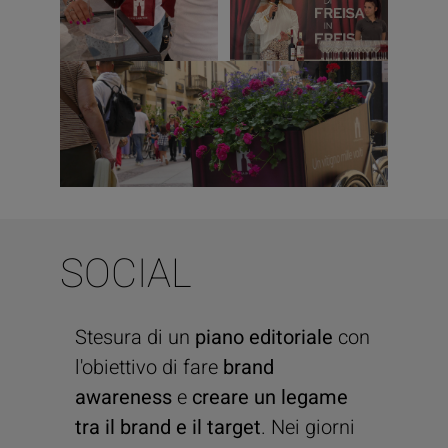
SOCIAL
Stesura di un
piano editoriale
con
l'obiettivo di fare
brand
awareness
e
creare un legame
tra il brand e il target
. Nei giorni