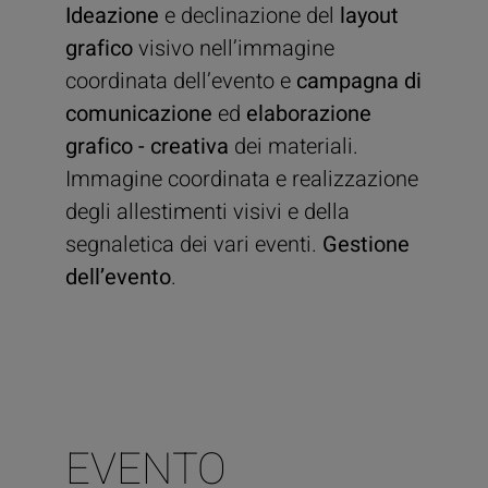
Ideazione
e declinazione del
layout
grafico
visivo nell’immagine
coordinata dell’evento e
campagna di
comunicazione
ed
elaborazione
grafico
- creativa
dei materiali.
Immagine coordinata e realizzazione
degli allestimenti visivi e della
segnaletica dei vari eventi.
Gestione
dell’evento
.
EVENTO