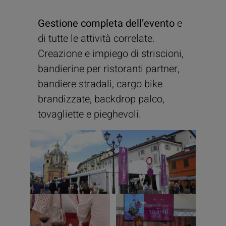
Gestione completa dell’evento
e
di tutte le attività correlate.
Creazione e impiego di striscioni,
bandierine per ristoranti partner,
bandiere stradali, cargo bike
brandizzate, backdrop palco,
tovagliette e pieghevoli.