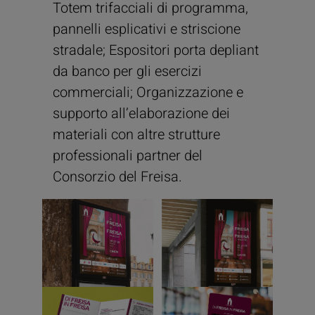
Totem trifacciali di programma,
pannelli esplicativi e striscione
stradale; Espositori porta depliant
da banco per gli esercizi
commerciali; Organizzazione e
supporto all’elaborazione dei
materiali con altre strutture
professionali partner del
Consorzio del Freisa.